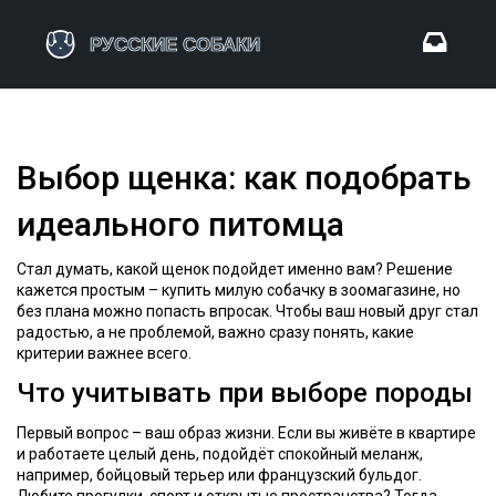
Выбор щенка: как подобрать
идеального питомца
Стал думать, какой щенок подойдет именно вам? Решение
кажется простым – купить милую собачку в зоомагазине, но
без плана можно попасть впросак. Чтобы ваш новый друг стал
радостью, а не проблемой, важно сразу понять, какие
критерии важнее всего.
Что учитывать при выборе породы
Первый вопрос – ваш образ жизни. Если вы живёте в квартире
и работаете целый день, подойдёт спокойный меланж,
например, бойцовый терьер или французский бульдог.