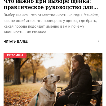
Что важно при выборе щенка:
практическое руководство для
новичков
Выбор щенка - это ответственность на годы. Узнайте,
как не ошибиться: что проверять у щенка, где брать,
какая порода подойдёт именно вам и почему
внешность - не главное.
ЧИТАТЬ ДАЛЕЕ
ПИТОМЦЫ