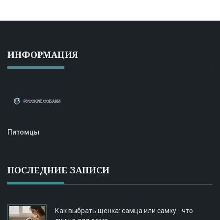
ИНФОРМАЦИЯ
Питомцы
ПОСЛЕДНИЕ ЗАПИСИ
Как выбрать щенка: самца или самку - что