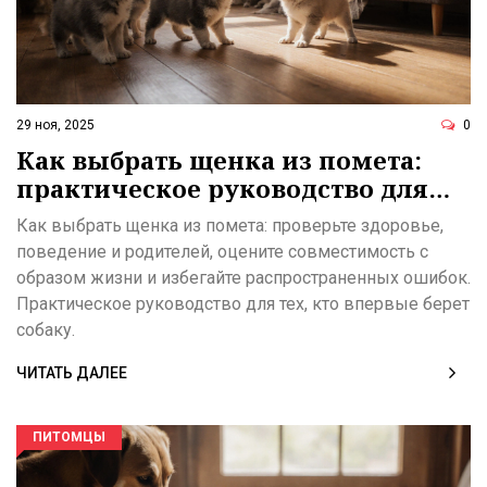
29 ноя, 2025
0
Как выбрать щенка из помета:
практическое руководство для
новичков
Как выбрать щенка из помета: проверьте здоровье,
поведение и родителей, оцените совместимость с
образом жизни и избегайте распространенных ошибок.
Практическое руководство для тех, кто впервые берет
собаку.
ЧИТАТЬ ДАЛЕЕ
ПИТОМЦЫ