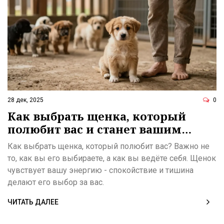
28 дек, 2025
0
Как выбрать щенка, который
полюбит вас и станет вашим
лучшим другом
Как выбрать щенка, который полюбит вас? Важно не
то, как вы его выбираете, а как вы ведёте себя. Щенок
чувствует вашу энергию - спокойствие и тишина
делают его выбор за вас.
ЧИТАТЬ ДАЛЕЕ