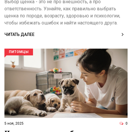
Выбор щенка - это не про внешность, а про
ответственность. Узнайте, как правильно выбрать
щенка по породе, возрасту, здоровью и психологии,
чтобы избежать ошибок и найти настоящего друга.
ЧИТАТЬ ДАЛЕЕ
ПИТОМЦЫ
5 ноя, 2025
0