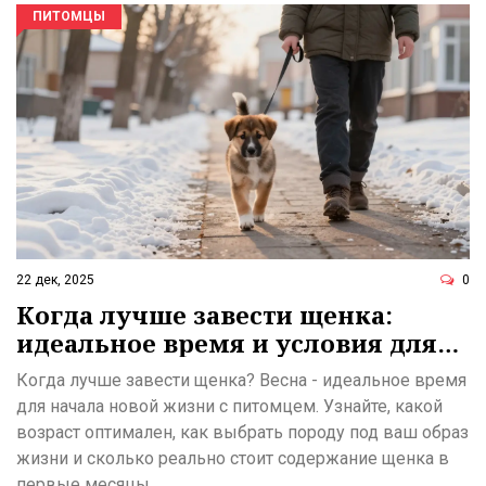
ПИТОМЦЫ
22 дек, 2025
0
Когда лучше завести щенка:
идеальное время и условия для
нового питомца
Когда лучше завести щенка? Весна - идеальное время
для начала новой жизни с питомцем. Узнайте, какой
возраст оптимален, как выбрать породу под ваш образ
жизни и сколько реально стоит содержание щенка в
первые месяцы.