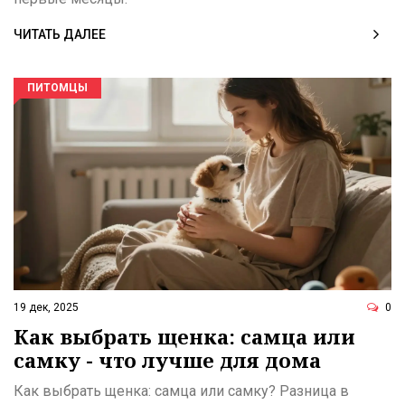
ЧИТАТЬ ДАЛЕЕ
ПИТОМЦЫ
19 дек, 2025
0
Как выбрать щенка: самца или
самку - что лучше для дома
Как выбрать щенка: самца или самку? Разница в