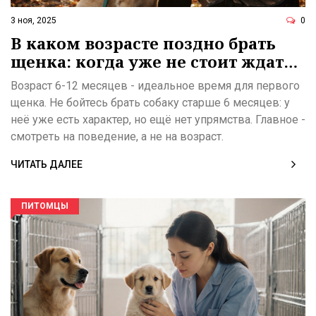
3 ноя, 2025
0
В каком возрасте поздно брать
щенка: когда уже не стоит ждать
идеального варианта
Возраст 6-12 месяцев - идеальное время для первого
щенка. Не бойтесь брать собаку старше 6 месяцев: у
неё уже есть характер, но ещё нет упрямства. Главное -
смотреть на поведение, а не на возраст.
ЧИТАТЬ ДАЛЕЕ
ПИТОМЦЫ