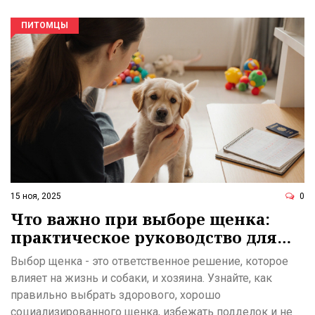
ПИТОМЦЫ
15 ноя, 2025
0
Что важно при выборе щенка:
практическое руководство для
новичков
Выбор щенка - это ответственное решение, которое
влияет на жизнь и собаки, и хозяина. Узнайте, как
правильно выбрать здорового, хорошо
социализированного щенка, избежать подделок и не