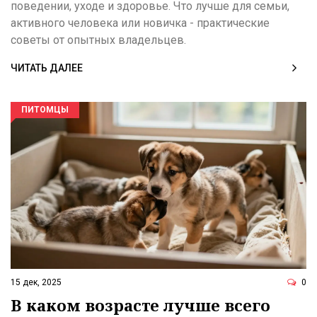
поведении, уходе и здоровье. Что лучше для семьи,
активного человека или новичка - практические
советы от опытных владельцев.
ЧИТАТЬ ДАЛЕЕ
ПИТОМЦЫ
15 дек, 2025
0
В каком возрасте лучше всего