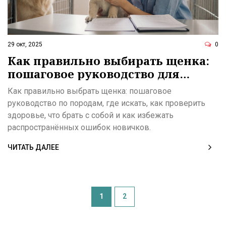
29 окт, 2025
0
Как правильно выбирать щенка:
пошаговое руководство для
новичков
Как правильно выбрать щенка: пошаговое
руководство по породам, где искать, как проверить
здоровье, что брать с собой и как избежать
распространённых ошибок новичков.
ЧИТАТЬ ДАЛЕЕ
1
2