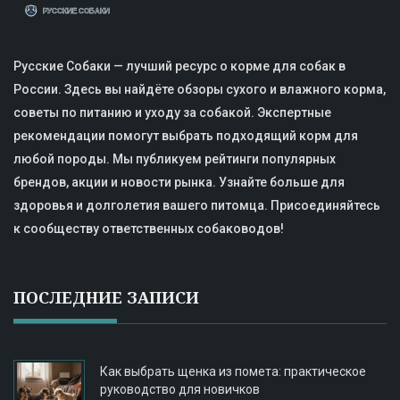
Русские Собаки — лучший ресурс о корме для собак в
России. Здесь вы найдёте обзоры сухого и влажного корма,
советы по питанию и уходу за собакой. Экспертные
рекомендации помогут выбрать подходящий корм для
любой породы. Мы публикуем рейтинги популярных
брендов, акции и новости рынка. Узнайте больше для
здоровья и долголетия вашего питомца. Присоединяйтесь
к сообществу ответственных собаководов!
ПОСЛЕДНИЕ ЗАПИСИ
Как выбрать щенка из помета: практическое
руководство для новичков