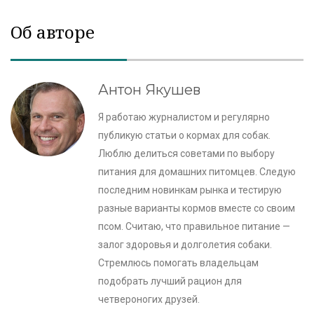
Об авторе
Антон Якушев
Я работаю журналистом и регулярно
публикую статьи о кормах для собак.
Люблю делиться советами по выбору
питания для домашних питомцев. Следую
последним новинкам рынка и тестирую
разные варианты кормов вместе со своим
псом. Считаю, что правильное питание —
залог здоровья и долголетия собаки.
Стремлюсь помогать владельцам
подобрать лучший рацион для
четвероногих друзей.