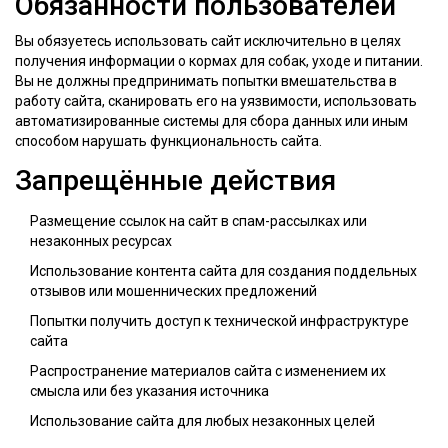
Обязанности пользователей
Вы обязуетесь использовать сайт исключительно в целях
получения информации о кормах для собак, уходе и питании.
Вы не должны предпринимать попытки вмешательства в
работу сайта, сканировать его на уязвимости, использовать
автоматизированные системы для сбора данных или иным
способом нарушать функциональность сайта.
Запрещённые действия
Размещение ссылок на сайт в спам-рассылках или
незаконных ресурсах
Использование контента сайта для создания поддельных
отзывов или мошеннических предложений
Попытки получить доступ к технической инфраструктуре
сайта
Распространение материалов сайта с изменением их
смысла или без указания источника
Использование сайта для любых незаконных целей