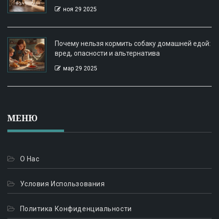
ноя 29 2025
Почему нельзя кормить собаку домашней едой:
вред, опасности и альтернатива
мар 29 2025
МЕНЮ
О Нас
Условия Использования
Политика Конфиденциальности