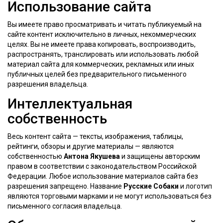
Использование сайта
Вы имеете право просматривать и читать публикуемый на
сайте контент исключительно в личных, некоммерческих
целях. Вы не имеете права копировать, воспроизводить,
распространять, транслировать или использовать любой
материал сайта для коммерческих, рекламных или иных
публичных целей без предварительного письменного
разрешения владельца.
Интеллектуальная
собственность
Весь контент сайта — тексты, изображения, таблицы,
рейтинги, обзоры и другие материалы — являются
собственностью
Антона Якушева
и защищены авторским
правом в соответствии с законодательством Российской
Федерации. Любое использование материалов сайта без
разрешения запрещено. Название
Русские Собаки
и логотип
являются торговыми марками и не могут использоваться без
письменного согласия владельца.