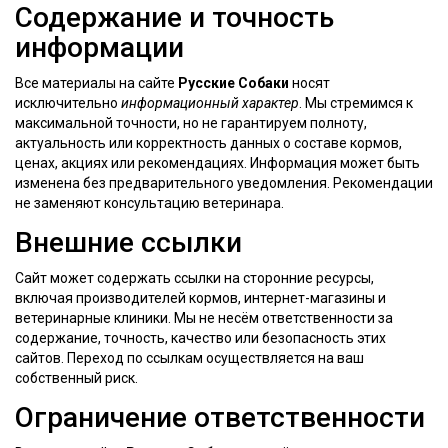
Содержание и точность
информации
Все материалы на сайте
Русские Собаки
носят
исключительно
информационный характер
. Мы стремимся к
максимальной точности, но не гарантируем полноту,
актуальность или корректность данных о составе кормов,
ценах, акциях или рекомендациях. Информация может быть
изменена без предварительного уведомления. Рекомендации
не заменяют консультацию ветеринара.
Внешние ссылки
Сайт может содержать ссылки на сторонние ресурсы,
включая производителей кормов, интернет-магазины и
ветеринарные клиники. Мы не несём ответственности за
содержание, точность, качество или безопасность этих
сайтов. Переход по ссылкам осуществляется на ваш
собственный риск.
Ограничение ответственности