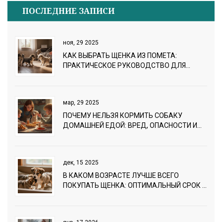
ПОСЛЕДНИЕ ЗАПИСИ
ноя, 29 2025
КАК ВЫБРАТЬ ЩЕНКА ИЗ ПОМЕТА:
ПРАКТИЧЕСКОЕ РУКОВОДСТВО ДЛЯ
НОВИЧКОВ
мар, 29 2025
ПОЧЕМУ НЕЛЬЗЯ КОРМИТЬ СОБАКУ
ДОМАШНЕЙ ЕДОЙ: ВРЕД, ОПАСНОСТИ И
АЛЬТЕРНАТИВА
дек, 15 2025
В КАКОМ ВОЗРАСТЕ ЛУЧШЕ ВСЕГО
ПОКУПАТЬ ЩЕНКА: ОПТИМАЛЬНЫЙ СРОК И
ПОЧЕМУ ЭТО ВАЖНО