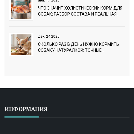
янв, 17 2026
ЧТО ЗНАЧИТ ХОЛИСТИЧЕСКИЙ КОРМ ДЛЯ
СОБАК: РАЗБОР СОСТАВА И РЕАЛЬНАЯ
ПОЛЬЗА
дек, 24 2025
СКОЛЬКО РАЗ В ДЕНЬ НУЖНО КОРМИТЬ
СОБАКУ НАТУРАЛКОЙ: ТОЧНЫЕ
РЕКОМЕНДАЦИИ ПО ВОЗРАСТУ И
АКТИВНОСТИ
ИНФОРМАЦИЯ