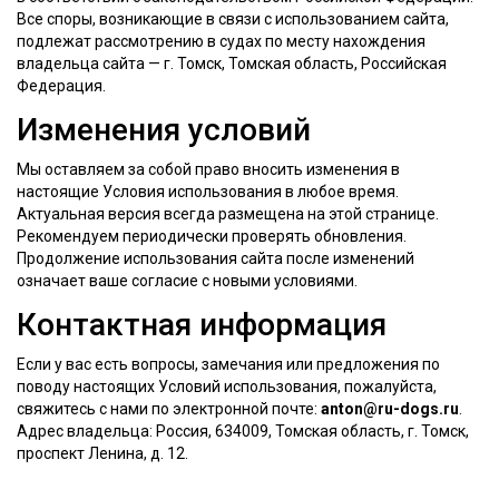
Все споры, возникающие в связи с использованием сайта,
подлежат рассмотрению в судах по месту нахождения
владельца сайта — г. Томск, Томская область, Российская
Федерация.
Изменения условий
Мы оставляем за собой право вносить изменения в
настоящие Условия использования в любое время.
Актуальная версия всегда размещена на этой странице.
Рекомендуем периодически проверять обновления.
Продолжение использования сайта после изменений
означает ваше согласие с новыми условиями.
Контактная информация
Если у вас есть вопросы, замечания или предложения по
поводу настоящих Условий использования, пожалуйста,
свяжитесь с нами по электронной почте:
anton@ru-dogs.ru
.
Адрес владельца: Россия, 634009, Томская область, г. Томск,
проспект Ленина, д. 12.