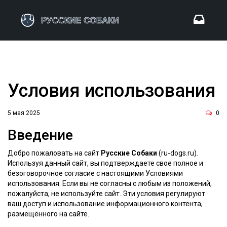
Условия использования
5 мая 2025
0
Введение
Добро пожаловать на сайт
Русские Собаки
(ru-dogs.ru).
Используя данный сайт, вы подтверждаете свое полное и
безоговорочное согласие с настоящими Условиями
использования. Если вы не согласны с любым из положений,
пожалуйста, не используйте сайт. Эти условия регулируют
ваш доступ и использование информационного контента,
размещённого на сайте.