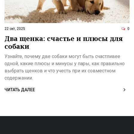
22 окт, 2025
0
Два щенка: счастье и плюсы для
собаки
Узнайте, почему две собаки могут быть счастливее
одной, какие плюсы и минусы у пары, как правильно
выбрать щенков и что учесть при их совместном
содержании.
ЧИТАТЬ ДАЛЕЕ