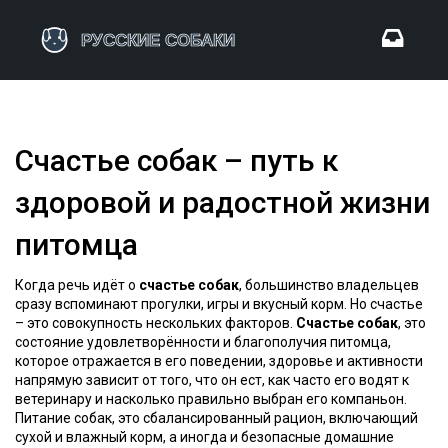
Счастье собак – путь к
здоровой и радостной жизни
питомца
Когда речь идёт о
счастье собак
, большинство владельцев
сразу вспоминают прогулки, игры и вкусный корм. Но счастье
– это совокупность нескольких факторов.
Счастье собак
,
это
состояние удовлетворённости и благополучия питомца,
которое отражается в его поведении, здоровье и активности
напрямую зависит от того, что он ест, как часто его водят к
ветеринару и насколько правильно выбран его компаньон.
Питание собак
,
это сбалансированный рацион, включающий
сухой и влажный корм, а иногда и безопасные домашние