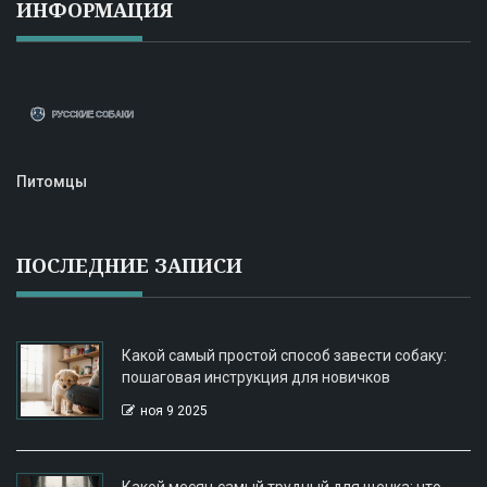
ИНФОРМАЦИЯ
Питомцы
ПОСЛЕДНИЕ ЗАПИСИ
Какой самый простой способ завести собаку:
пошаговая инструкция для новичков
ноя 9 2025