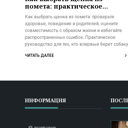
помета: практическое
руководство для новичков
Как выбрать щенка из помета: проверьте
здоровье, поведение и родителей, оцените
совместимость с образом жизни и избегайте
распространенных ошибок. Практическое
руководство для тех, кто впервые берет собаку
ЧИТАТЬ ДАЛЕЕ
ИНФОРМАЦИЯ
ПОСЛ