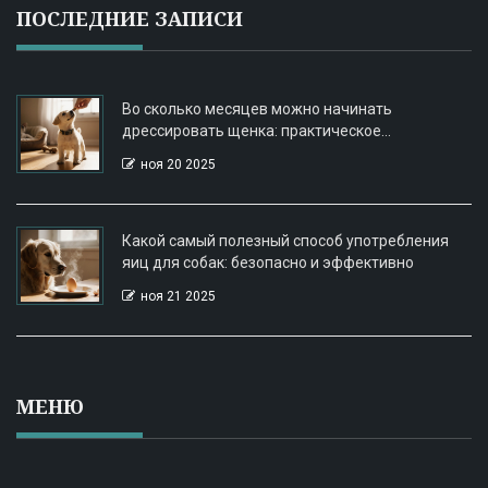
ПОСЛЕДНИЕ ЗАПИСИ
Во сколько месяцев можно начинать
дрессировать щенка: практическое
руководство
ноя 20 2025
Какой самый полезный способ употребления
яиц для собак: безопасно и эффективно
ноя 21 2025
МЕНЮ