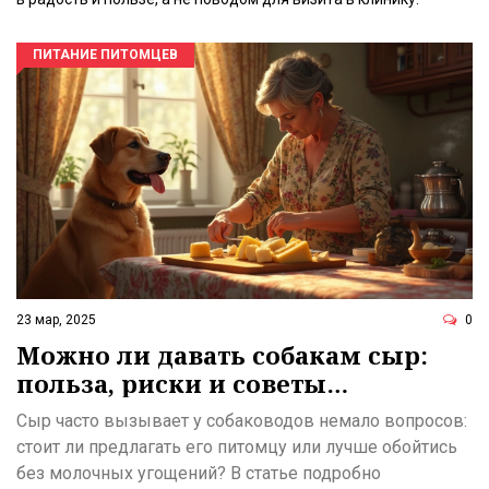
ПИТАНИЕ ПИТОМЦЕВ
23 мар, 2025
0
Можно ли давать собакам сыр:
польза, риски и советы
владельцам
Сыр часто вызывает у собаководов немало вопросов:
стоит ли предлагать его питомцу или лучше обойтись
без молочных угощений? В статье подробно