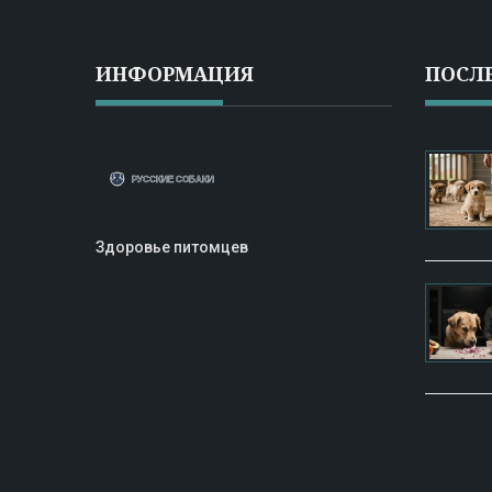
ИНФОРМАЦИЯ
ПОСЛ
Здоровье питомцев