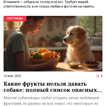
И помните — собака не тостер и не кот. Требует вашей
ответственности, а не только любви и фоточек на память.
ПИТОМЦЫ
10 мая, 2025
0
Какие фрукты нельзя давать
собаке: полный список опасных
фруктов для питомцев
Многие собаководы любят угощать своих любимцев
фруктами, но далеко не все знают, что некоторые из