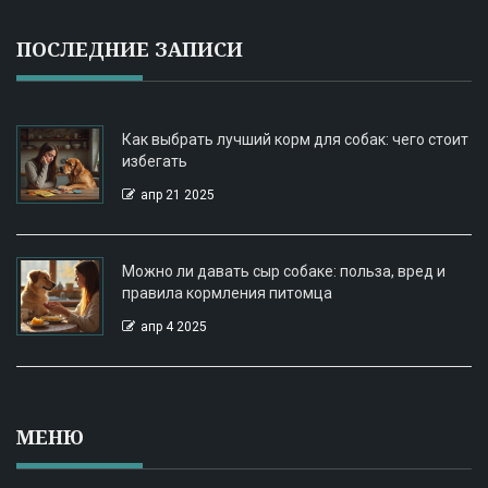
ПОСЛЕДНИЕ ЗАПИСИ
Как выбрать лучший корм для собак: чего стоит
избегать
апр 21 2025
Можно ли давать сыр собаке: польза, вред и
правила кормления питомца
апр 4 2025
МЕНЮ