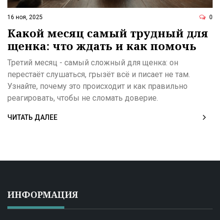
16 ноя, 2025
0
Какой месяц самый трудный для
щенка: что ждать и как помочь
Третий месяц - самый сложный для щенка: он
перестаёт слушаться, грызёт всё и писает не там.
Узнайте, почему это происходит и как правильно
реагировать, чтобы не сломать доверие.
ЧИТАТЬ ДАЛЕЕ
ИНФОРМАЦИЯ