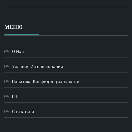
МЕНЮ
О Нас
Условия Использования
Политика Конфиденциальности
PIPL
Связаться