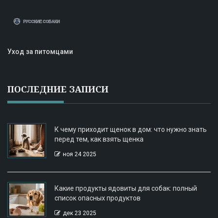
Уход за питомцами
ПОСЛЕДНИЕ ЗАПИСИ
К чему приходит щенок в дом: что нужно знать
перед тем, как взять щенка
ноя 24 2025
Какие продукты ядовиты для собак: полный
список опасных продуктов
дек 23 2025