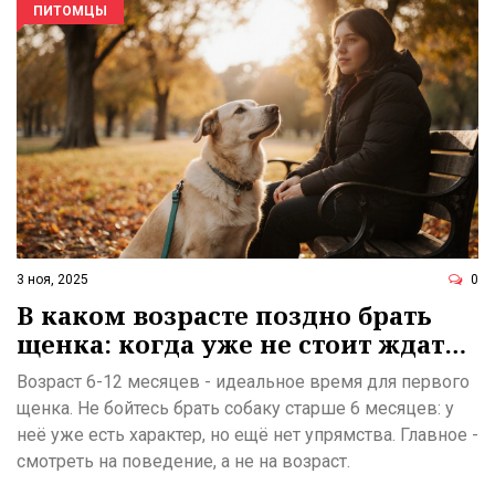
ПИТОМЦЫ
3 ноя, 2025
0
В каком возрасте поздно брать
щенка: когда уже не стоит ждать
идеального варианта
Возраст 6-12 месяцев - идеальное время для первого
щенка. Не бойтесь брать собаку старше 6 месяцев: у
неё уже есть характер, но ещё нет упрямства. Главное -
смотреть на поведение, а не на возраст.