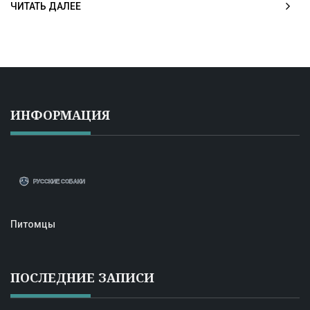
ЧИТАТЬ ДАЛЕЕ
ИНФОРМАЦИЯ
Питомцы
ПОСЛЕДНИЕ ЗАПИСИ