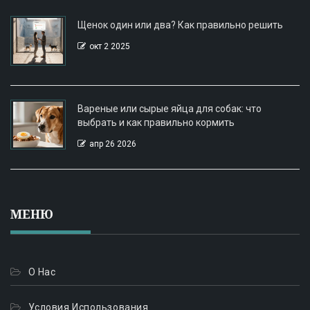
Щенок один или два? Как правильно решить
окт 2 2025
Вареные или сырые яйца для собак: что
выбрать и как правильно кормить
апр 26 2026
МЕНЮ
О Нас
Условия Использования