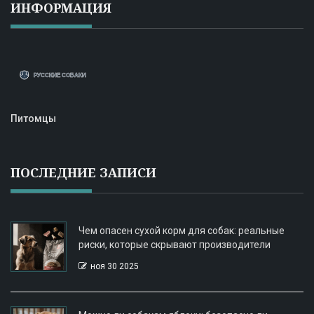
ИНФОРМАЦИЯ
Питомцы
ПОСЛЕДНИЕ ЗАПИСИ
Чем опасен сухой корм для собак: реальные
риски, которые скрывают производители
ноя 30 2025