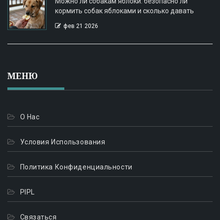
Можно ли собакам яблоки: безопасно ли
кормить собак яблоками и сколько давать
фев 21 2026
МЕНЮ
О Нас
Условия Использования
Политика Конфиденциальности
PIPL
Связаться