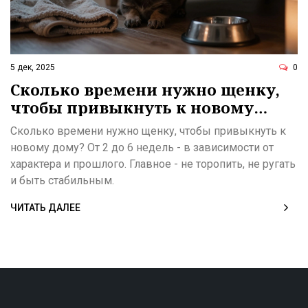
5 дек, 2025
0
Сколько времени нужно щенку,
чтобы привыкнуть к новому
дому?
Сколько времени нужно щенку, чтобы привыкнуть к
новому дому? От 2 до 6 недель - в зависимости от
характера и прошлого. Главное - не торопить, не ругать
и быть стабильным.
ЧИТАТЬ ДАЛЕЕ