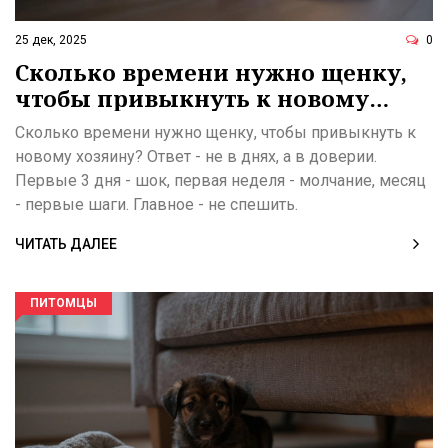
25 дек, 2025
0
Сколько времени нужно щенку,
чтобы привыкнуть к новому
хозяину?
Сколько времени нужно щенку, чтобы привыкнуть к
новому хозяину? Ответ - не в днях, а в доверии.
Первые 3 дня - шок, первая неделя - молчание, месяц
- первые шаги. Главное - не спешить.
ЧИТАТЬ ДАЛЕЕ
ПИТОМЦЫ