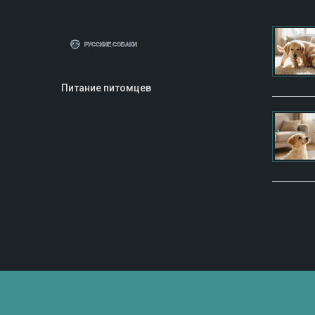
Питание питомцев