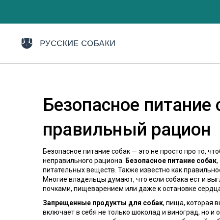
Безопасное питание 
правильный рацион
Безопасное питание собак — это не просто про то, что
неправильного рациона.
Безопасное питание собак
,
питательных веществ
. Также известно как
правильно
Многие владельцы думают, что если собака ест и выг
почками, пищеварением или даже к остановке сердца
Запрещенные продукты для собак
,
пища, которая в
включает в себя не только шоколад и виноград, но и 