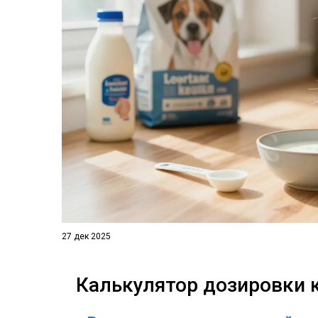
27 дек 2025
Калькулятор дозировки 