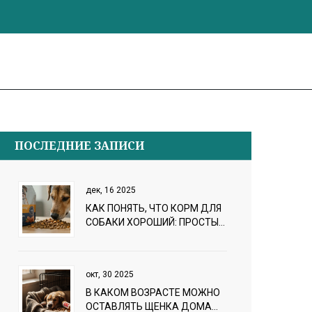
ПОСЛЕДНИЕ ЗАПИСИ
дек, 16 2025
КАК ПОНЯТЬ, ЧТО КОРМ ДЛЯ
СОБАКИ ХОРОШИЙ: ПРОСТЫЕ
ПРИЗНАКИ КАЧЕСТВА
окт, 30 2025
В КАКОМ ВОЗРАСТЕ МОЖНО
ОСТАВЛЯТЬ ЩЕНКА ДОМА