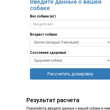
Введите данные о вашей
собаке
Вес собаки (кг)
Возраст собаки
Состояние здоровья
Рассчитать дозировку
Результат расчета
Пожалуйста, введите данные о вашей собаке и на