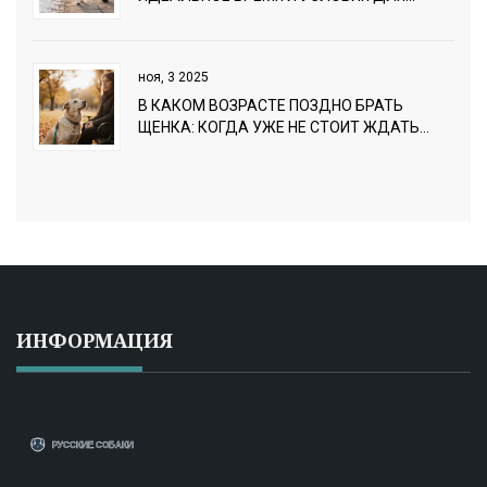
НОВОГО ПИТОМЦА
ноя, 3 2025
В КАКОМ ВОЗРАСТЕ ПОЗДНО БРАТЬ
ЩЕНКА: КОГДА УЖЕ НЕ СТОИТ ЖДАТЬ
ИДЕАЛЬНОГО ВАРИАНТА
ИНФОРМАЦИЯ