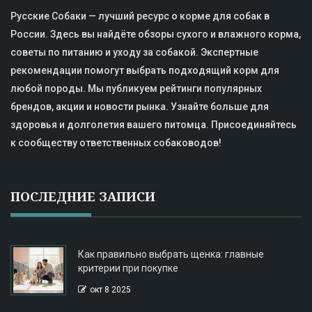
Русские Собаки — лучший ресурс о корме для собак в
России. Здесь вы найдёте обзоры сухого и влажного корма,
советы по питанию и уходу за собакой. Экспертные
рекомендации помогут выбрать подходящий корм для
любой породы. Мы публикуем рейтинги популярных
брендов, акции и новости рынка. Узнайте больше для
здоровья и долголетия вашего питомца. Присоединяйтесь
к сообществу ответственных собаководов!
ПОСЛЕДНИЕ ЗАПИСИ
Как правильно выбрать щенка: главные
критерии при покупке
окт 8 2025