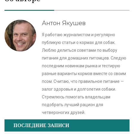
Антон Якушев
Я работаю журналистом и регулярно
публикую статьи о кормах для собак.
Люблю делиться советами по выбору
питания для домашних питомцев. Следую
последним новинкам рынка и тестирую
разные варианты кормов вместе со своим
псом. Считаю, что правильное питание —
залог здоровья и долголетия собаки.
Стремлюсь помогать владельцам
подобрать лучший рацион для
четвероногих друзей.
ПОСЛЕДНИЕ ЗАПИСИ