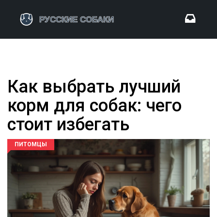
Как выбрать лучший
корм для собак: чего
стоит избегать
ПИТОМЦЫ