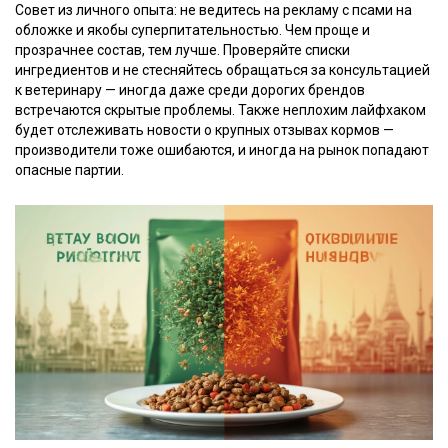
Совет из личного опыта: не ведитесь на рекламу с псами на
обложке и якобы суперпитательностью. Чем проще и
прозрачнее состав, тем лучше. Проверяйте списки
ингредиентов и не стесняйтесь обращаться за консультацией
к ветеринару — иногда даже среди дорогих брендов
встречаются скрытые проблемы. Также неплохим лайфхаком
будет отслеживать новости о крупных отзывах кормов —
производители тоже ошибаются, и иногда на рынок попадают
опасные партии.