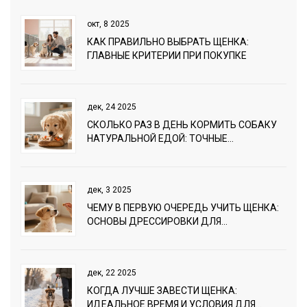
окт, 8 2025
КАК ПРАВИЛЬНО ВЫБРАТЬ ЩЕНКА:
ГЛАВНЫЕ КРИТЕРИИ ПРИ ПОКУПКЕ
дек, 24 2025
СКОЛЬКО РАЗ В ДЕНЬ КОРМИТЬ СОБАКУ
НАТУРАЛЬНОЙ ЕДОЙ: ТОЧНЫЕ
РЕКОМЕНДАЦИИ ПО ВОЗРАСТУ И
АКТИВНОСТИ
дек, 3 2025
ЧЕМУ В ПЕРВУЮ ОЧЕРЕДЬ УЧИТЬ ЩЕНКА:
ОСНОВЫ ДРЕССИРОВКИ ДЛЯ
НАЧИНАЮЩИХ
дек, 22 2025
КОГДА ЛУЧШЕ ЗАВЕСТИ ЩЕНКА:
ИДЕАЛЬНОЕ ВРЕМЯ И УСЛОВИЯ ДЛЯ