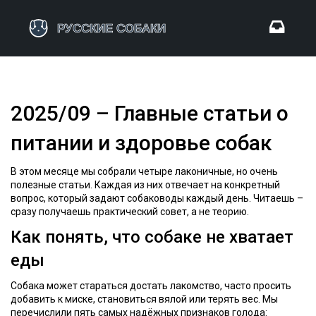
2025/09 – Главные статьи о
питании и здоровье собак
В этом месяце мы собрали четыре лаконичные, но очень
полезные статьи. Каждая из них отвечает на конкретный
вопрос, который задают собаководы каждый день. Читаешь –
сразу получаешь практический совет, а не теорию.
Как понять, что собаке не хватает
еды
Собака может стараться достать лакомство, часто просить
добавить к миске, становиться вялой или терять вес. Мы
перечислили пять самых надёжных признаков голода: