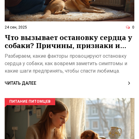
24 сен, 2025
0
Что вызывает остановку сердца у
собаки? Причины, признаки и
первая помощь
Разбираем, какие факторы провоцируют остановку
сердца у собаки, как вовремя заметить симптомы и
какие шаги предпринять, чтобы спасти любимца.
ЧИТАТЬ ДАЛЕЕ
ПИТАНИЕ ПИТОМЦЕВ