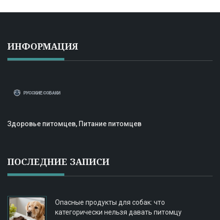
ИНФОРМАЦИЯ
Здоровье питомцев, Питание питомцев
ПОСЛЕДНИЕ ЗАПИСИ
Опасные продукты для собак: что
категорически нельзя давать питомцу