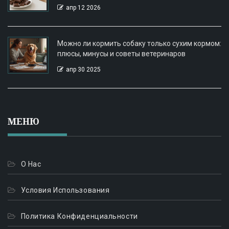
апр 12 2026
Можно ли кормить собаку только сухим кормом:
плюсы, минусы и советы ветеринаров
апр 30 2025
МЕНЮ
О Нас
Условия Использования
Политика Конфиденциальности