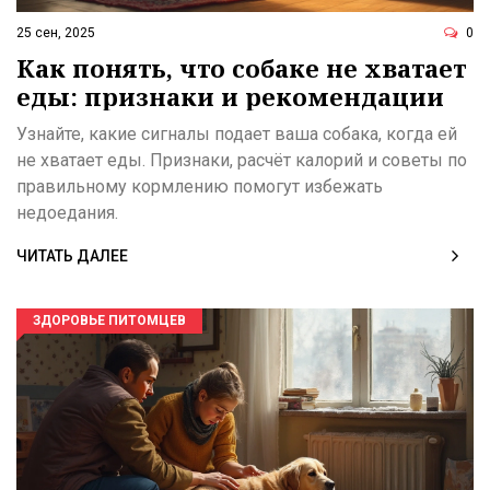
25 сен, 2025
0
Как понять, что собаке не хватает
еды: признаки и рекомендации
Узнайте, какие сигналы подает ваша собака, когда ей
не хватает еды. Признаки, расчёт калорий и советы по
правильному кормлению помогут избежать
недоедания.
ЧИТАТЬ ДАЛЕЕ
ЗДОРОВЬЕ ПИТОМЦЕВ