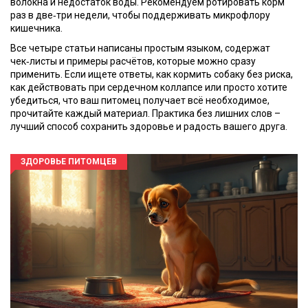
волокна и недостаток воды. Рекомендуем ротировать корм
раз в две‑три недели, чтобы поддерживать микрофлору
кишечника.
Все четыре статьи написаны простым языком, содержат
чек‑листы и примеры расчётов, которые можно сразу
применить. Если ищете ответы, как кормить собаку без риска,
как действовать при сердечном коллапсе или просто хотите
убедиться, что ваш питомец получает всё необходимое,
прочитайте каждый материал. Практика без лишних слов –
лучший способ сохранить здоровье и радость вашего друга.
ЗДОРОВЬЕ ПИТОМЦЕВ